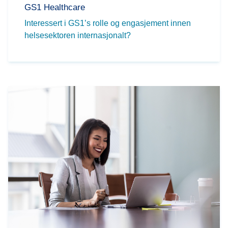
GS1 Healthcare
Interessert i GS1’s rolle og engasjement innen
helsesektoren internasjonalt?