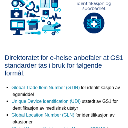
Direktoratet for e-helse anbefaler at GS1
standarder tas i bruk for følgende
formål:
Global Trade Item Number (G
TIN)
for identifikasjon av
legemiddel
Unique Device Identification (UDI)
utstedt av GS1 for
identifikasjon av medisinsk utstyr
Global Location Number (GLN)
for identifikasjon av
lokasjoner