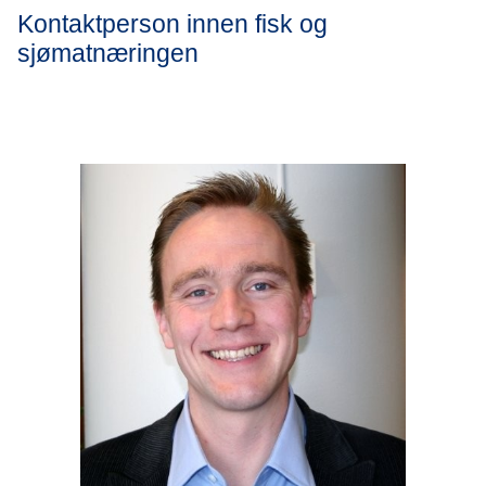
Kontaktperson innen fisk og
sjømatnæringen