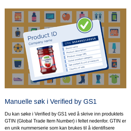
Manuelle søk i Verified by GS1
Du kan søke i Verified by GS1 ved å skrive inn produktets
GTIN (Global Trade Item Number) i feltet nedenfor. GTIN er
en unik nummerserie som kan brukes til å identifisere