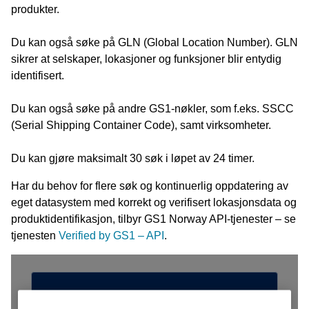
produkter.
Du kan også søke på GLN (Global Location Number). GLN
sikrer at selskaper, lokasjoner og funksjoner blir entydig
identifisert.
Du kan også søke på andre GS1-nøkler, som f.eks. SSCC
(Serial Shipping Container Code), samt virksomheter.
Du kan gjøre maksimalt 30 søk i løpet av 24 timer.
Har du behov for flere søk og kontinuerlig oppdatering av
eget datasystem med korrekt og verifisert lokasjonsdata og
produktidentifikasjon, tilbyr GS1 Norway API-tjenester – se
tjenesten
Verified by GS1 – API
.