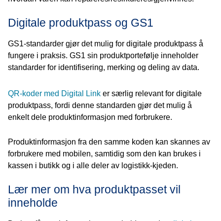
Digitale produktpass og GS1
GS1-standarder gjør det mulig for digitale produktpass å
fungere i praksis. GS1 sin produktportefølje inneholder
standarder for identifisering, merking og deling av data.
QR-koder med Digital Link
er særlig relevant for digitale
produktpass, fordi denne standarden gjør det mulig å
enkelt dele produktinformasjon med forbrukere.
Produktinformasjon fra den samme koden kan skannes av
forbrukere med mobilen, samtidig som den kan brukes i
kassen i butikk og i alle deler av logistikk-kjeden.
Lær mer om hva produktpasset vil
inneholde