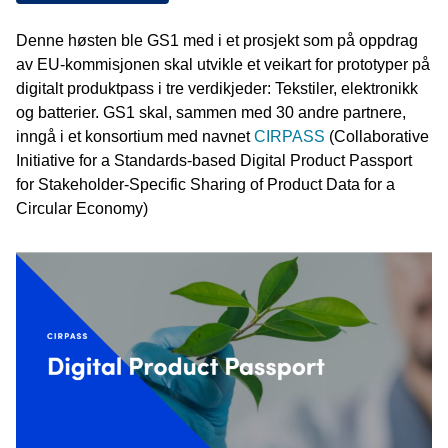
Denne høsten ble GS1 med i et prosjekt som på oppdrag
av EU-kommisjonen skal utvikle et veikart for prototyper på
digitalt produktpass i tre verdikjeder: Tekstiler, elektronikk
og batterier. GS1 skal, sammen med 30 andre partnere,
inngå i et konsortium med navnet
CIRPASS
(Collaborative
Initiative for a Standards-based Digital Product Passport
for Stakeholder-Specific Sharing of Product Data for a
Circular Economy)