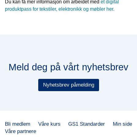
Du kan få mer informasjon om arbeidet med
et digital
produktpass for tekstiler, elektronikk og møbler her.
Meld deg på vårt nyhetsbrev
Nyhetsbrev påmelding
Bli medlem
Våre kurs
GS1 Standarder
Min side
Våre partnere