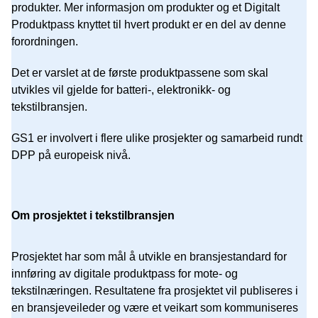
produkter. Mer informasjon om produkter og et Digitalt
Produktpass knyttet til hvert produkt er en del av denne
forordningen.
Det er varslet at de første produktpassene som skal
utvikles vil gjelde for batteri-, elektronikk- og
tekstilbransjen.
GS1 er involvert i flere ulike prosjekter og samarbeid rundt
DPP på europeisk nivå.
Om prosjektet i tekstilbransjen
Prosjektet har som mål å utvikle en bransjestandard for
innføring av digitale produktpass for mote- og
tekstilnæringen. Resultatene fra prosjektet vil publiseres i
en bransjeveileder og være et veikart som kommuniseres