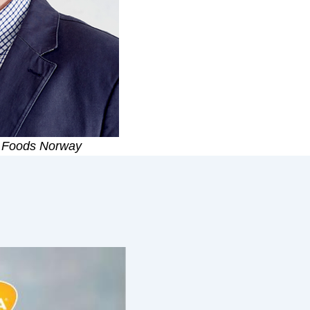
 Foods Norway