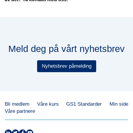
Meld deg på vårt nyhetsbrev
Nyhetsbrev påmelding
Bli medlem
Våre kurs
GS1 Standarder
Min side
Våre partnere