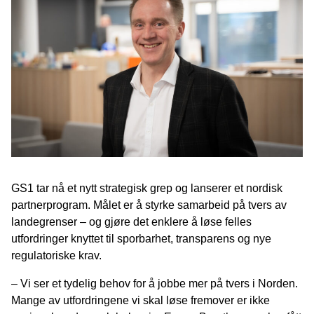
GS1 tar nå et nytt strategisk grep og lanserer et nordisk
partnerprogram. Målet er å styrke samarbeid på tvers av
landegrenser – og gjøre det enklere å løse felles
utfordringer knyttet til sporbarhet, transparens og nye
regulatoriske krav.
– Vi ser et tydelig behov for å jobbe mer på tvers i Norden.
Mange av utfordringene vi skal løse fremover er ikke