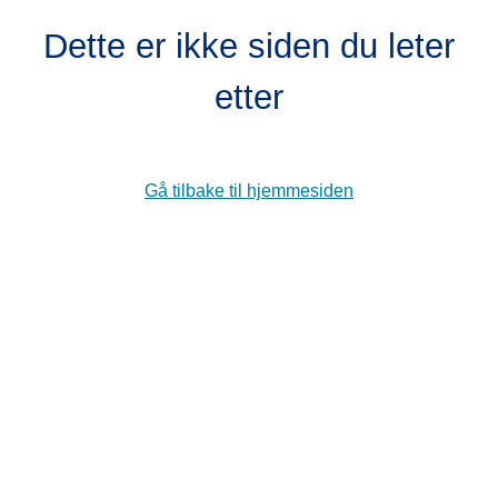
Dette er ikke siden du leter
etter
Gå tilbake til hjemmesiden