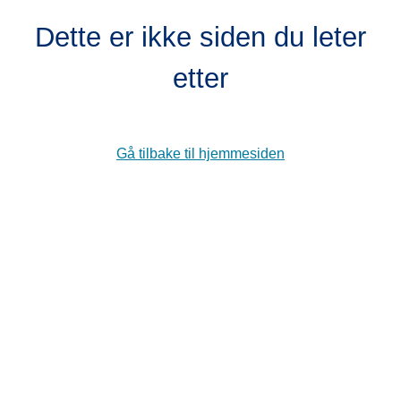
Dette er ikke siden du leter
etter
Gå tilbake til hjemmesiden