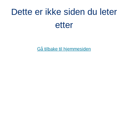
Dette er ikke siden du leter
etter
Gå tilbake til hjemmesiden